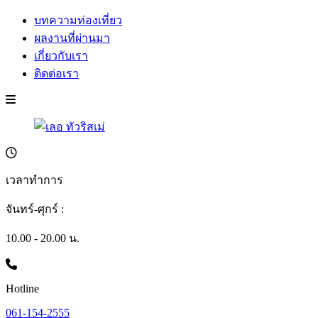
บทความท่องเที่ยว
ผลงานที่ผ่านมา
เกี่ยวกับเรา
ติดต่อเรา
เวลาทำการ
จันทร์-ศุกร์ :
10.00 - 20.00 น.
Hotline
061-154-2555