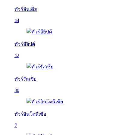
ทัวร์อินเดีย
44
ทัวร์อียิปต์
42
ทัวร์รัสเซีย
30
ทัวร์อินโดนีเซีย
7