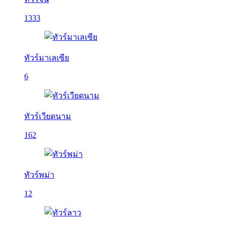
1333
ทัวร์มาเลเซีย
6
ทัวร์เวียดนาม
162
ทัวร์พม่า
12