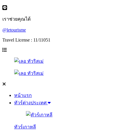
เราช่วยคุณได้
@letourisme
Travel License : 11/11051
หน้าแรก
ทัวร์ต่างประเทศ
ทัวร์เกาหลี