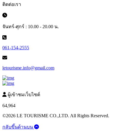
ติดต่อเรา
จันทร์-ศุกร์ : 10.00 - 20.00 น.
061-154-2555
letourisme.info@gmail.com
ผู้เข้าชมเว็บไซต์
64,964
©2026 LE TOURISME CO.,LTD. All Rights Reserved.
กลับขึ้นด้านบน