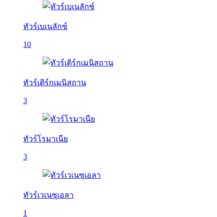
ทัวร์เบเนลักซ์
10
ทัวร์เติร์กเมนิสถาน
3
ทัวร์โรมาเนีย
3
ทัวร์เวเนซุเอลา
1