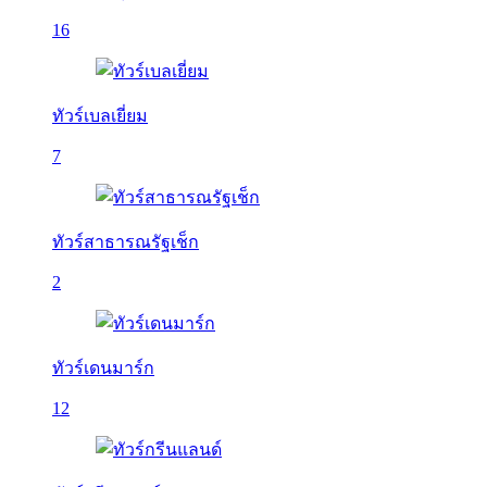
16
ทัวร์เบลเยี่ยม
7
ทัวร์สาธารณรัฐเช็ก
2
ทัวร์เดนมาร์ก
12