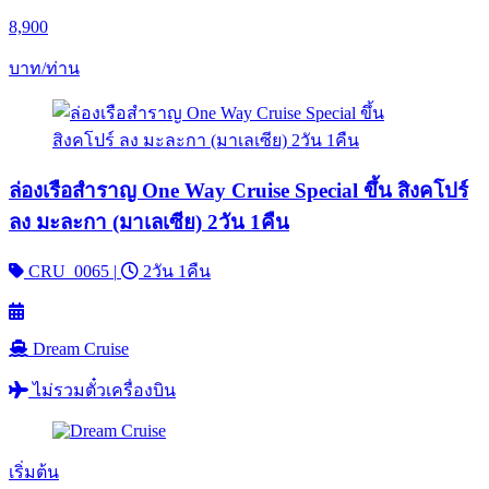
8,900
บาท/ท่าน
ล่องเรือสำราญ One Way Cruise Special ขึ้น สิงคโปร์
ลง มะละกา (มาเลเซีย) 2วัน 1คืน
CRU_0065
|
2วัน 1คืน
Dream Cruise
ไม่รวมตั๋วเครื่องบิน
เริ่มต้น