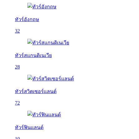
ทัวร์อังกฤษ
32
ทัวร์สแกนดิเนเวีย
28
ทัวร์สวิตเซอร์แลนด์
72
ทัวร์ฟินแลนด์
10