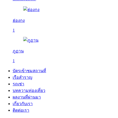
ฮ่องกง
1
ภูฏาน
1
บัตรเข้าชมสถานที่
เรือสำราญ
รถเช่า
บทความท่องเที่ยว
ผลงานที่ผ่านมา
เกี่ยวกับเรา
ติดต่อเรา