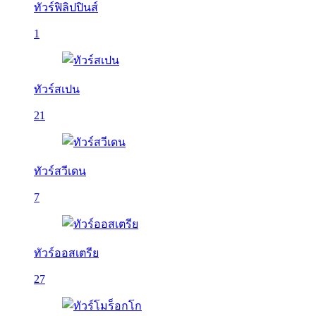
ทัวร์ฟิลิปปินส์
1
ทัวร์สเปน
21
ทัวร์สวีเดน
7
ทัวร์ออสเตรีย
27