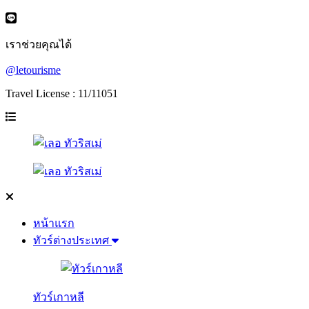
เราช่วยคุณได้
@letourisme
Travel License : 11/11051
หน้าแรก
ทัวร์ต่างประเทศ
ทัวร์เกาหลี