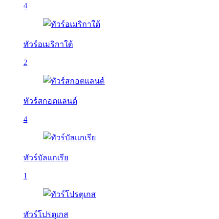
4
ทัวร์อเมริกาใต้
2
ทัวร์สกอตแลนด์
4
ทัวร์บัลเเกเรีย
1
ทัวร์โปรตุเกส