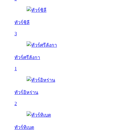
ทัวร์ชิลี
3
ทัวร์ศรีลังกา
1
ทัวร์อิหร่าน
2
ทัวร์ทิเบต