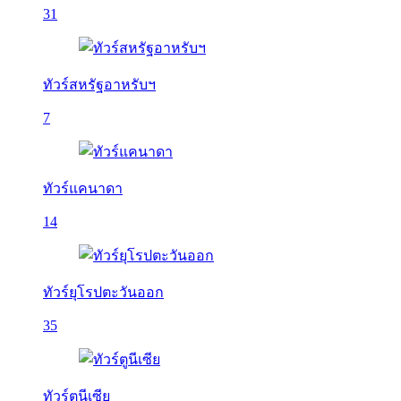
31
ทัวร์สหรัฐอาหรับฯ
7
ทัวร์แคนาดา
14
ทัวร์ยุโรปตะวันออก
35
ทัวร์ตูนีเซีย