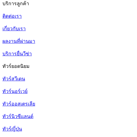
บริการลูกค้า
ติดต่อเรา
เกี่ยวกับเรา
ผลงานที่ผ่านมา
บริการยื่นวีซ่า
ทัวร์ยอดนิยม
ทัวร์สวีเดน
ทัวร์นอร์เวย์
ทัวร์ออสเตรเลีย
ทัวร์นิวซีแลนด์
ทัวร์ญี่ปุ่น