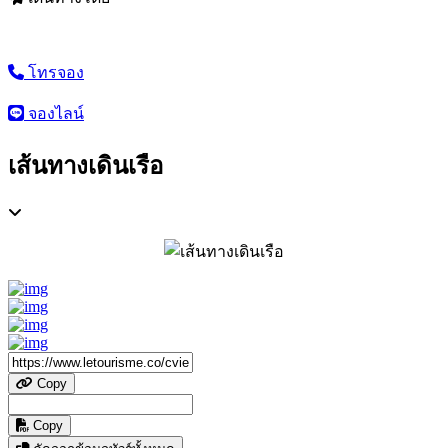
โทรจอง
จองไลน์
เส้นทางเดินเรือ
Copy
Copy