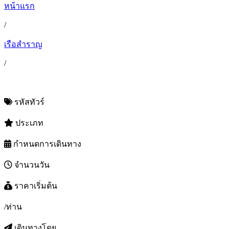
หน้าแรก
/
เรือสำราญ
/
รหัสทัวร์
ประเภท
กำหนดการเดินทาง
จำนวนวัน
ราคาเริ่มต้น
/ท่าน
เดินทางโดย