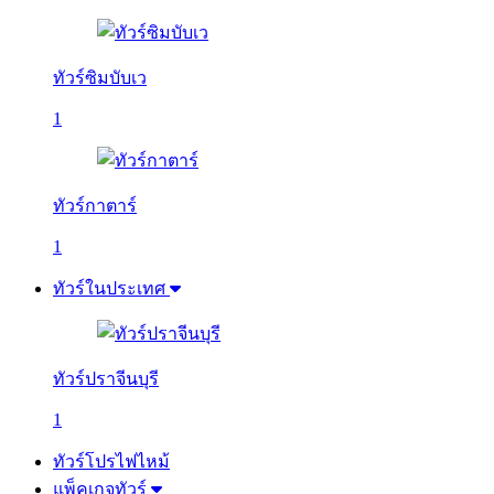
ทัวร์ซิมบับเว
1
ทัวร์กาตาร์
1
ทัวร์ในประเทศ
ทัวร์ปราจีนบุรี
1
ทัวร์โปรไฟไหม้
แพ็คเกจทัวร์