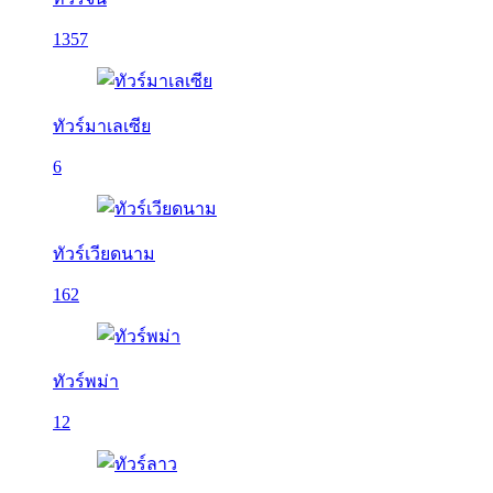
1357
ทัวร์มาเลเซีย
6
ทัวร์เวียดนาม
162
ทัวร์พม่า
12