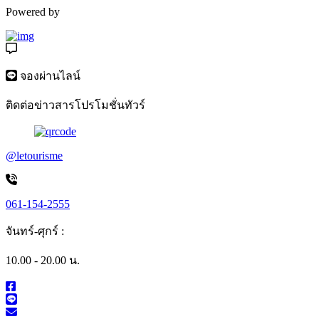
Powered by
จองผ่านไลน์
ติดต่อข่าวสารโปรโมชั่นทัวร์
@letourisme
061-154-2555
จันทร์-ศุกร์ :
10.00 - 20.00 น.