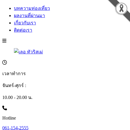
บทความท่องเที่ยว
ผลงานที่ผ่านมา
เกี่ยวกับเรา
ติดต่อเรา
เวลาทำการ
จันทร์-ศุกร์ :
10.00 - 20.00 น.
Hotline
061-154-2555