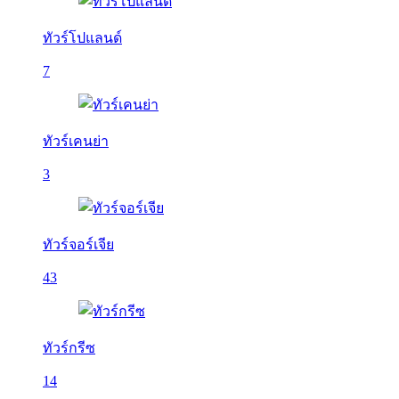
ทัวร์โปแลนด์
7
ทัวร์เคนย่า
3
ทัวร์จอร์เจีย
43
ทัวร์กรีซ
14