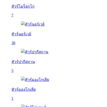
ทัวร์โมร็อกโก
7
ทัวร์นอร์เวย์
30
ทัวร์ปากีสถาน
5
ทัวร์มองโกเลีย
1