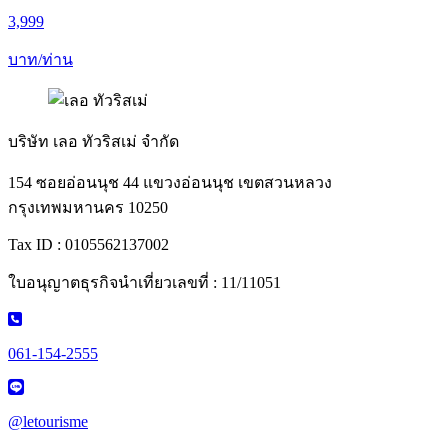
3,999
บาท/ท่าน
บริษัท เลอ ทัวริสเม่ จำกัด
154 ซอยอ่อนนุช 44 แขวงอ่อนนุช เขตสวนหลวง
กรุงเทพมหานคร 10250
Tax ID : 0105562137002
ใบอนุญาตธุรกิจนำเที่ยวเลขที่ : 11/11051
061-154-2555
@letourisme