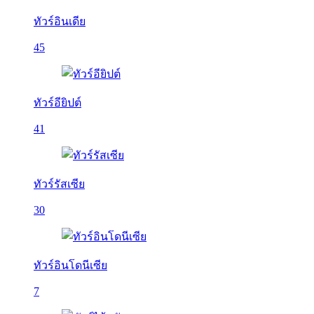
ทัวร์อินเดีย
45
ทัวร์อียิปต์
41
ทัวร์รัสเซีย
30
ทัวร์อินโดนีเซีย
7