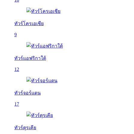
ทัวร์โครเอเชีย
9
ทัวร์แอฟริกาใต้
12
ทัวร์จอร์แดน
17
ทัวร์ตุรเคีย