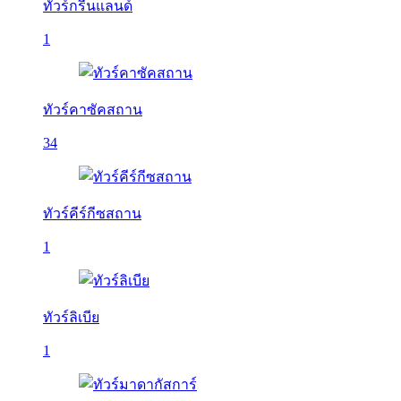
ทัวร์กรีนแลนด์
1
ทัวร์คาซัคสถาน
34
ทัวร์คีร์กีซสถาน
1
ทัวร์ลิเบีย
1