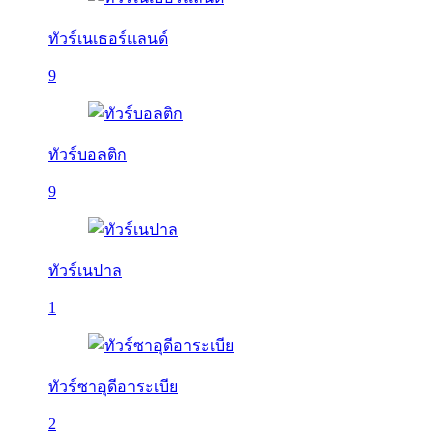
ทัวร์เนเธอร์แลนด์
9
ทัวร์บอลติก
9
ทัวร์เนปาล
1
ทัวร์ซาอุดีอาระเบีย
2