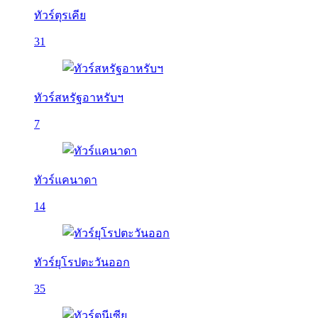
ทัวร์ตุรเคีย
31
ทัวร์สหรัฐอาหรับฯ
7
ทัวร์แคนาดา
14
ทัวร์ยุโรปตะวันออก
35