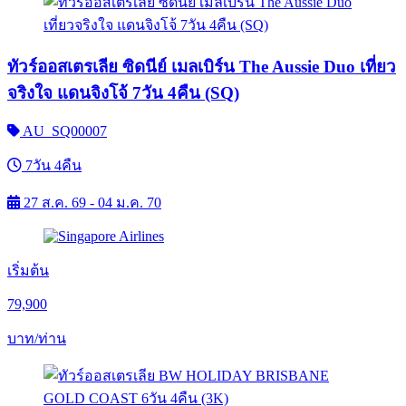
ทัวร์ออสเตรเลีย ซิดนีย์ เมลเบิร์น The Aussie Duo เที่ยว
จริงใจ แดนจิงโจ้ 7วัน 4คืน (SQ)
AU_SQ00007
7วัน 4คืน
27 ส.ค. 69 - 04 ม.ค. 70
เริ่มต้น
79,900
บาท/ท่าน