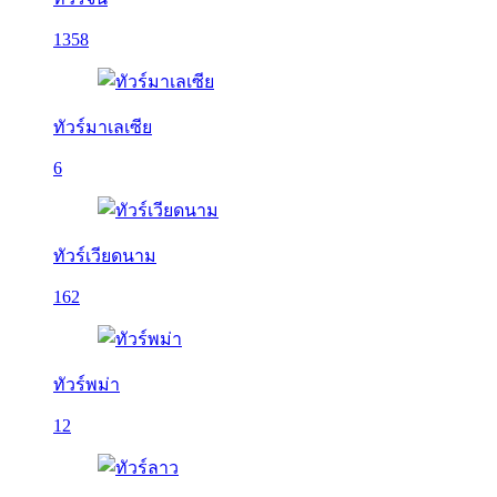
1358
ทัวร์มาเลเซีย
6
ทัวร์เวียดนาม
162
ทัวร์พม่า
12