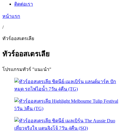
ติดต่อเรา
หน้าแรก
/
ทัวร์ออสเตรเลีย
ทัวร์ออสเตรเลีย
โปรแกรมทัวร์ "แนะนำ"