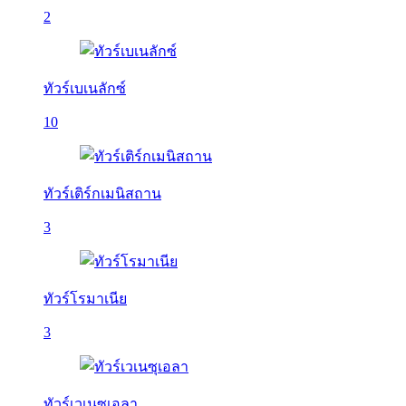
2
ทัวร์เบเนลักซ์
10
ทัวร์เติร์กเมนิสถาน
3
ทัวร์โรมาเนีย
3
ทัวร์เวเนซุเอลา