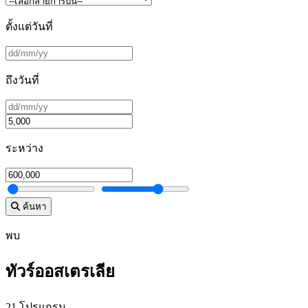
ตั้งแต่วันที่
ถึงวันที่
ระหว่าง
ค้นหา
พบ
ทัวร์ออสเตรเลีย
21 โปรแกรม