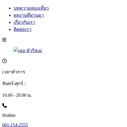
บทความท่องเที่ยว
ผลงานที่ผ่านมา
เกี่ยวกับเรา
ติดต่อเรา
เวลาทำการ
จันทร์-ศุกร์ :
10.00 - 20.00 น.
Hotline
061-154-2555