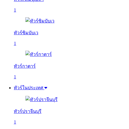
1
ทัวร์ซิมบับเว
1
ทัวร์กาตาร์
1
ทัวร์ในประเทศ
ทัวร์ปราจีนบุรี
1