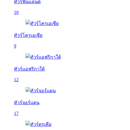
ทัวร์ฟินแลนด์
10
ทัวร์โครเอเชีย
9
ทัวร์แอฟริกาใต้
12
ทัวร์จอร์แดน
17