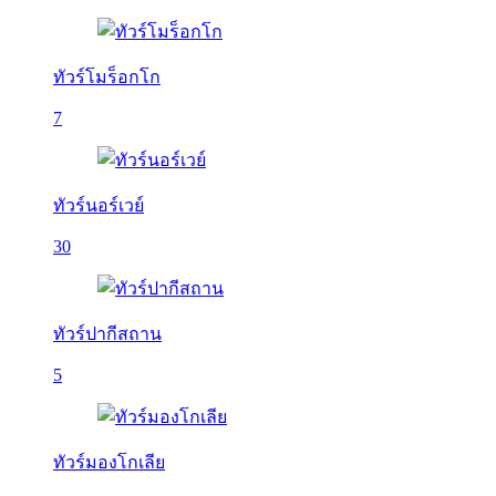
ทัวร์โมร็อกโก
7
ทัวร์นอร์เวย์
30
ทัวร์ปากีสถาน
5
ทัวร์มองโกเลีย