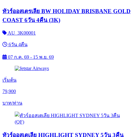
ทัวร์ออสเตรเลีย BW HOLIDAY BRISBANE GOLD
COAST 6วัน 4คืน (3K)
AU_3K00001
6วัน 4คืน
07 ก.ค. 69 - 15 พ.ย. 69
เริ่มต้น
79,900
บาท/ท่าน
ทัวร์ออสเตเลีย HIGHLIGHT SYDNEY 5วัน 3คืน