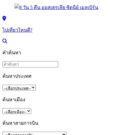
ไปเที่ยวไหนดี?
คำค้นหา
ค้นหาประเทศ
ค้นหาเมือง
ค้นหาสายการบิน