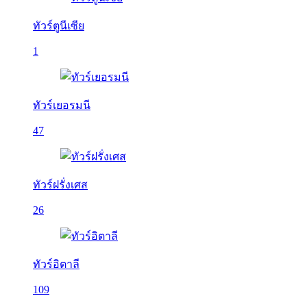
ทัวร์ตูนีเซีย
1
ทัวร์เยอรมนี
47
ทัวร์ฝรั่งเศส
26
ทัวร์อิตาลี
109