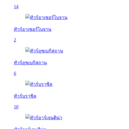
14
ทัวร์อาเซอร์ไบจาน
2
ทัวร์อุซเบกิสถาน
6
ทัวร์บราซิล
10