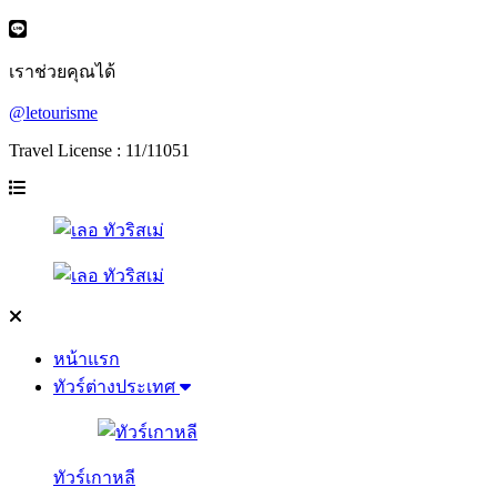
เราช่วยคุณได้
@letourisme
Travel License : 11/11051
หน้าแรก
ทัวร์ต่างประเทศ
ทัวร์เกาหลี