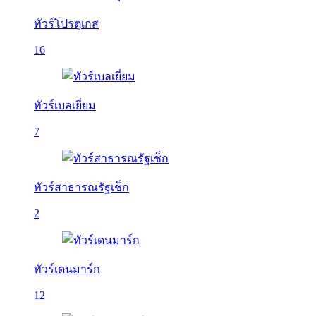
ทัวร์โปรตุเกส
16
ทัวร์เบลเยี่ยม
7
ทัวร์สาธารณรัฐเช็ก
2
ทัวร์เดนมาร์ก
12