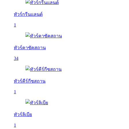
ทัวร์กรีนแลนด์
1
ทัวร์คาซัคสถาน
34
ทัวร์คีร์กีซสถาน
1
ทัวร์ลิเบีย
1