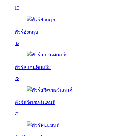
13
ทัวร์อังกฤษ
32
ทัวร์สแกนดิเนเวีย
28
ทัวร์สวิตเซอร์แลนด์
72