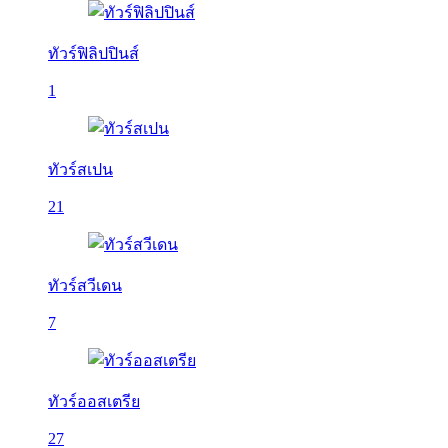
ทัวร์ฟิลิปปินส์
1
ทัวร์สเปน
21
ทัวร์สวีเดน
7
ทัวร์ออสเตรีย
27