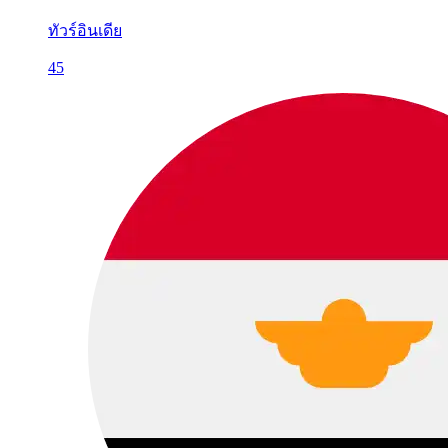
ทัวร์อินเดีย
45