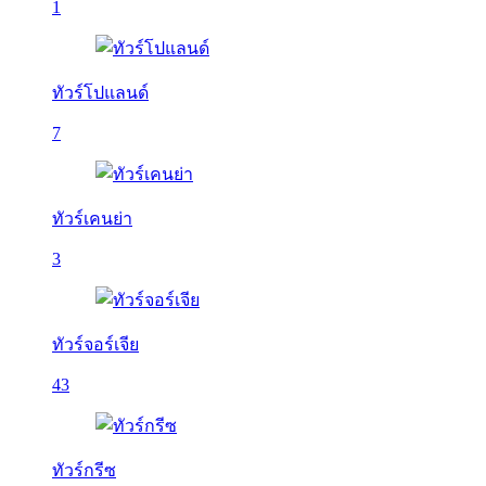
1
ทัวร์โปแลนด์
7
ทัวร์เคนย่า
3
ทัวร์จอร์เจีย
43
ทัวร์กรีซ