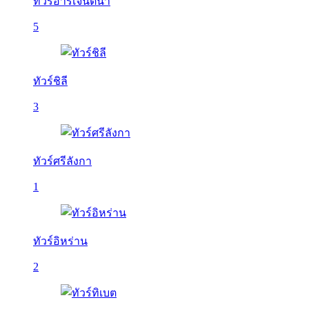
ทัวร์อาร์เจนติน่า
5
ทัวร์ชิลี
3
ทัวร์ศรีลังกา
1
ทัวร์อิหร่าน
2