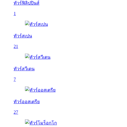
ทัวร์ฟิลิปปินส์
1
ทัวร์สเปน
21
ทัวร์สวีเดน
7
ทัวร์ออสเตรีย
27