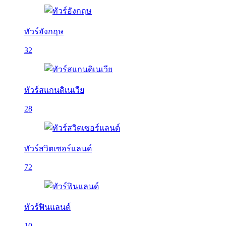
ทัวร์อังกฤษ
32
ทัวร์สแกนดิเนเวีย
28
ทัวร์สวิตเซอร์แลนด์
72
ทัวร์ฟินแลนด์
10