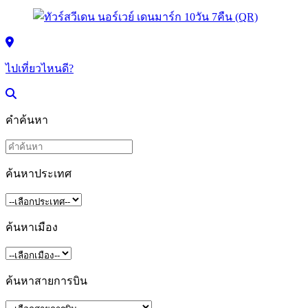
ไปเที่ยวไหนดี?
คำค้นหา
ค้นหาประเทศ
ค้นหาเมือง
ค้นหาสายการบิน