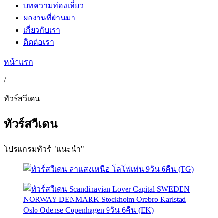
บทความท่องเที่ยว
ผลงานที่ผ่านมา
เกี่ยวกับเรา
ติดต่อเรา
หน้าแรก
/
ทัวร์สวีเดน
ทัวร์สวีเดน
โปรแกรมทัวร์ "แนะนำ"