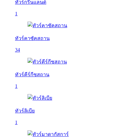
ทัวร์กรีนแลนด์
1
ทัวร์คาซัคสถาน
34
ทัวร์คีร์กีซสถาน
1
ทัวร์ลิเบีย
1