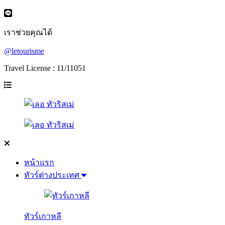
เราช่วยคุณได้
@letourisme
Travel License : 11/11051
หน้าแรก
ทัวร์ต่างประเทศ
ทัวร์เกาหลี