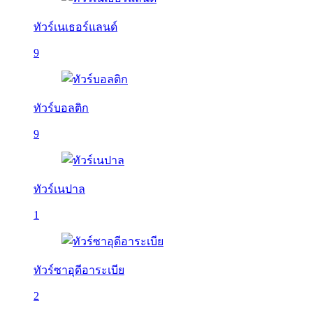
ทัวร์เนเธอร์แลนด์
9
ทัวร์บอลติก
9
ทัวร์เนปาล
1
ทัวร์ซาอุดีอาระเบีย
2