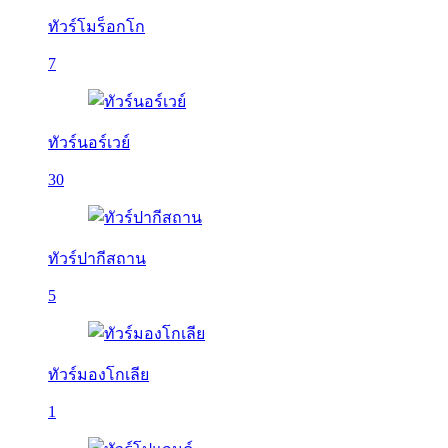
ทัวร์โมร็อกโก
7
ทัวร์นอร์เวย์
30
ทัวร์ปากีสถาน
5
ทัวร์มองโกเลีย
1