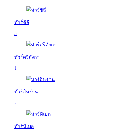
ทัวร์ชิลี
3
ทัวร์ศรีลังกา
1
ทัวร์อิหร่าน
2
ทัวร์ทิเบต