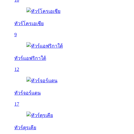
ทัวร์โครเอเชีย
9
ทัวร์แอฟริกาใต้
12
ทัวร์จอร์แดน
17
ทัวร์ตุรเคีย