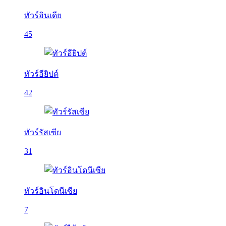
ทัวร์อินเดีย
45
ทัวร์อียิปต์
42
ทัวร์รัสเซีย
31
ทัวร์อินโดนีเซีย
7