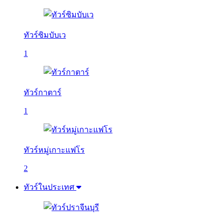
ทัวร์ซิมบับเว
1
ทัวร์กาตาร์
1
ทัวร์หมู่เกาะแฟโร
2
ทัวร์ในประเทศ