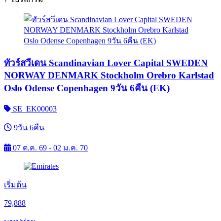
ทัวร์สวีเดน Scandinavian Lover Capital SWEDEN
NORWAY DENMARK Stockholm Orebro Karlstad
Oslo Odense Copenhagen 9วัน 6คืน (EK)
SE_EK00003
9วัน 6คืน
07 ต.ค. 69 - 02 ม.ค. 70
เริ่มต้น
79,888