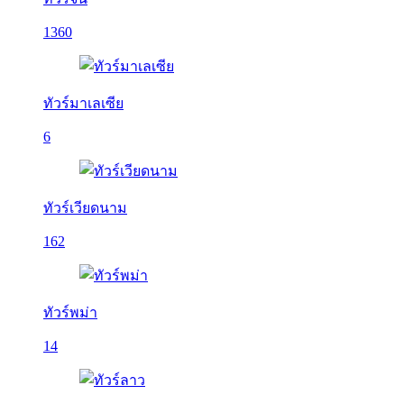
1360
ทัวร์มาเลเซีย
6
ทัวร์เวียดนาม
162
ทัวร์พม่า
14