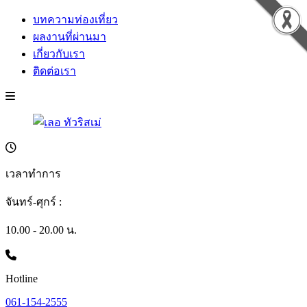
บทความท่องเที่ยว
ผลงานที่ผ่านมา
เกี่ยวกับเรา
ติดต่อเรา
เวลาทำการ
จันทร์-ศุกร์ :
10.00 - 20.00 น.
Hotline
061-154-2555