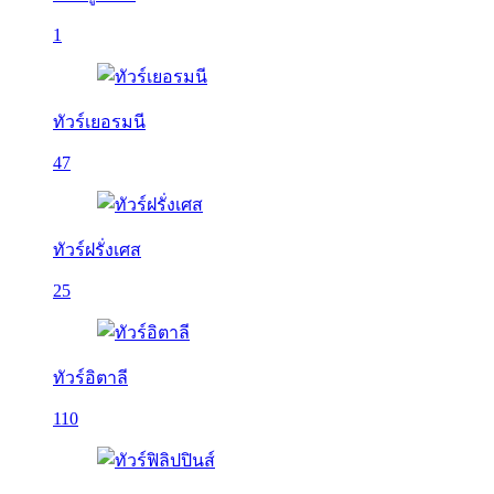
1
ทัวร์เยอรมนี
47
ทัวร์ฝรั่งเศส
25
ทัวร์อิตาลี
110