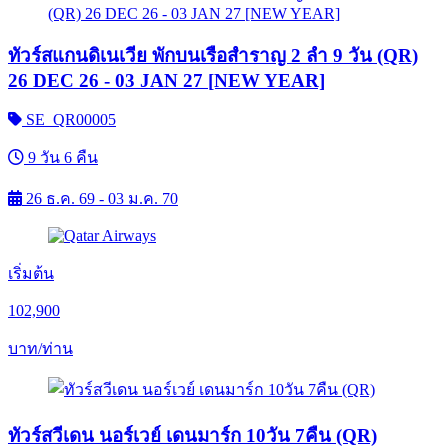
ทัวร์สแกนดิเนเวีย พักบนเรือสำราญ 2 ลำ 9 วัน (QR)
26 DEC 26 - 03 JAN 27 [NEW YEAR]
SE_QR00005
9 วัน 6 คืน
26 ธ.ค. 69 - 03 ม.ค. 70
เริ่มต้น
102,900
บาท/ท่าน
ทัวร์สวีเดน นอร์เวย์ เดนมาร์ก 10วัน 7คืน (QR)