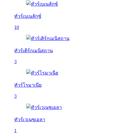
ทัวร์เบเนลักซ์
10
ทัวร์เติร์กเมนิสถาน
3
ทัวร์โรมาเนีย
3
ทัวร์เวเนซุเอลา
1