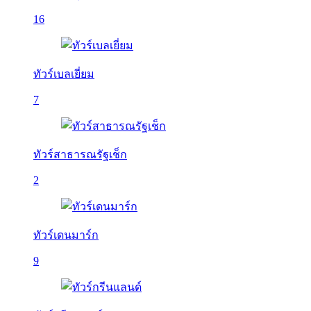
16
ทัวร์เบลเยี่ยม
7
ทัวร์สาธารณรัฐเช็ก
2
ทัวร์เดนมาร์ก
9