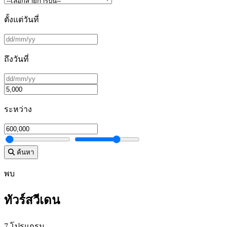
ตั้งแต่วันที่
ถึงวันที่
ระหว่าง
ค้นหา
พบ
ทัวร์สวีเดน
7 โปรแกรม