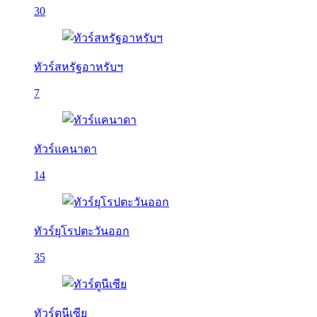
30
ทัวร์สหรัฐอาหรับฯ
7
ทัวร์แคนาดา
14
ทัวร์ยุโรปตะวันออก
35
ทัวร์ตูนีเซีย