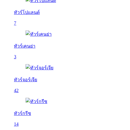
ทัวร์โปแลนด์
7
ทัวร์เคนย่า
3
ทัวร์จอร์เจีย
42
ทัวร์กรีซ
14