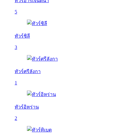
ทัวร์อาร์เจนติน่า
5
ทัวร์ชิลี
3
ทัวร์ศรีลังกา
1
ทัวร์อิหร่าน
2