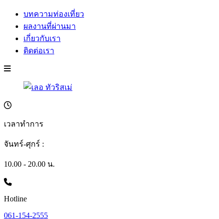
บทความท่องเที่ยว
ผลงานที่ผ่านมา
เกี่ยวกับเรา
ติดต่อเรา
เวลาทำการ
จันทร์-ศุกร์ :
10.00 - 20.00 น.
Hotline
061-154-2555