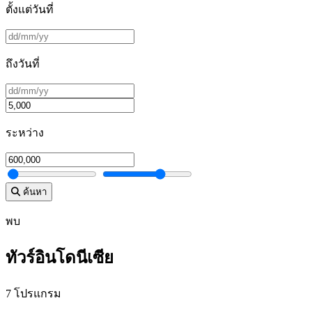
ตั้งแต่วันที่
ถึงวันที่
ระหว่าง
ค้นหา
พบ
ทัวร์อินโดนีเซีย
7 โปรแกรม