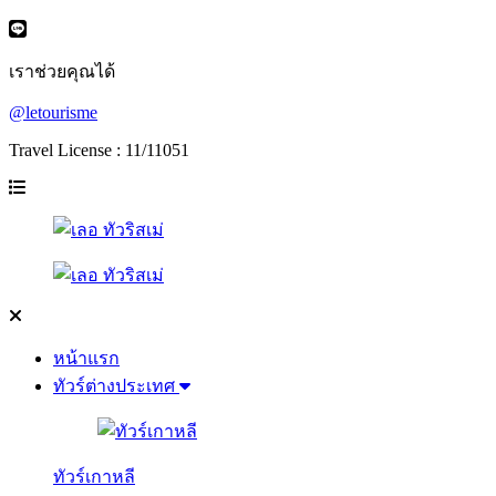
เราช่วยคุณได้
@letourisme
Travel License : 11/11051
หน้าแรก
ทัวร์ต่างประเทศ
ทัวร์เกาหลี