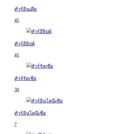
ทัวร์อินเดีย
45
ทัวร์อียิปต์
41
ทัวร์รัสเซีย
30
ทัวร์อินโดนีเซีย
7