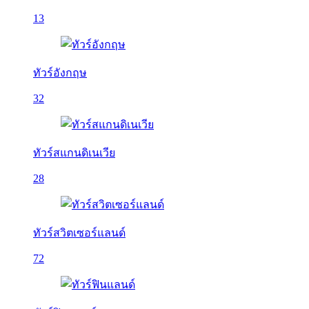
13
ทัวร์อังกฤษ
32
ทัวร์สแกนดิเนเวีย
28
ทัวร์สวิตเซอร์แลนด์
72