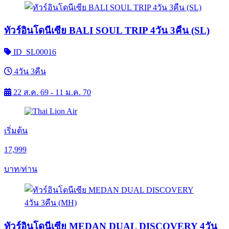
ทัวร์อินโดนีเซีย BALI SOUL TRIP 4วัน 3คืน (SL)
ID_SL00016
4วัน 3คืน
22 ส.ค. 69 - 11 ม.ค. 70
เริ่มต้น
17,999
บาท/ท่าน
ทัวร์อินโดนีเซีย MEDAN DUAL DISCOVERY 4วัน