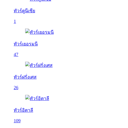
ทัวร์ตูนีเซีย
1
ทัวร์เยอรมนี
47
ทัวร์ฝรั่งเศส
26
ทัวร์อิตาลี
109