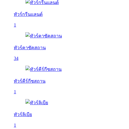
ทัวร์กรีนแลนด์
1
ทัวร์คาซัคสถาน
34
ทัวร์คีร์กีซสถาน
1
ทัวร์ลิเบีย
1