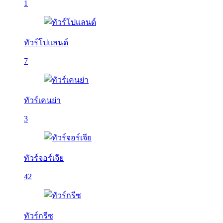
1
ทัวร์โปแลนด์
7
ทัวร์เคนย่า
3
ทัวร์จอร์เจีย
42
ทัวร์กรีซ