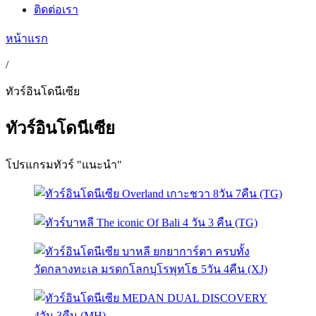
ติดต่อเรา
หน้าแรก
/
ทัวร์อินโดนีเซีย
ทัวร์อินโดนีเซีย
โปรแกรมทัวร์ "แนะนำ"