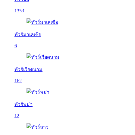
1353
ทัวร์มาเลเซีย
6
ทัวร์เวียดนาม
162
ทัวร์พม่า
12