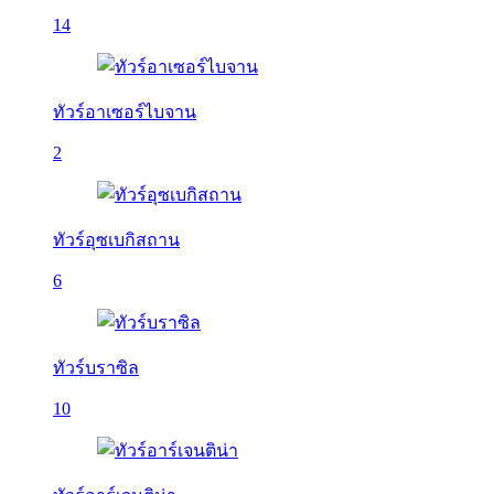
14
ทัวร์อาเซอร์ไบจาน
2
ทัวร์อุซเบกิสถาน
6
ทัวร์บราซิล
10