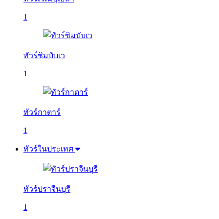
1
ทัวร์ซิมบับเว
1
ทัวร์กาตาร์
1
ทัวร์ในประเทศ
ทัวร์ปราจีนบุรี
1