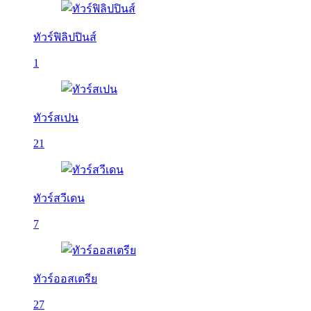
ทัวร์ฟิลิปปินส์
1
ทัวร์สเปน
21
ทัวร์สวีเดน
7
ทัวร์ออสเตรีย
27