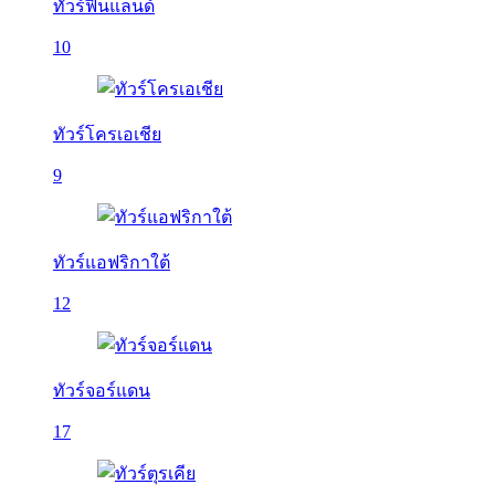
ทัวร์ฟินแลนด์
10
ทัวร์โครเอเชีย
9
ทัวร์แอฟริกาใต้
12
ทัวร์จอร์แดน
17