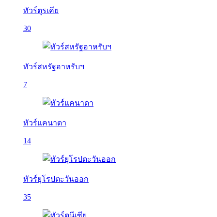
ทัวร์ตุรเคีย
30
ทัวร์สหรัฐอาหรับฯ
7
ทัวร์แคนาดา
14
ทัวร์ยุโรปตะวันออก
35