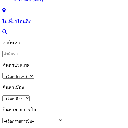
ไปเที่ยวไหนดี?
คำค้นหา
ค้นหาประเทศ
ค้นหาเมือง
ค้นหาสายการบิน