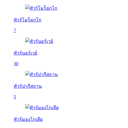
ทัวร์โมร็อกโก
7
ทัวร์นอร์เวย์
30
ทัวร์ปากีสถาน
5
ทัวร์มองโกเลีย