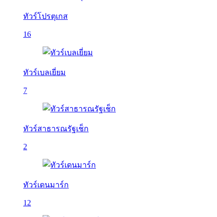
ทัวร์โปรตุเกส
16
ทัวร์เบลเยี่ยม
7
ทัวร์สาธารณรัฐเช็ก
2
ทัวร์เดนมาร์ก
12