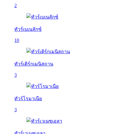
2
ทัวร์เบเนลักซ์
10
ทัวร์เติร์กเมนิสถาน
3
ทัวร์โรมาเนีย
3
ทัวร์เวเนซุเอลา