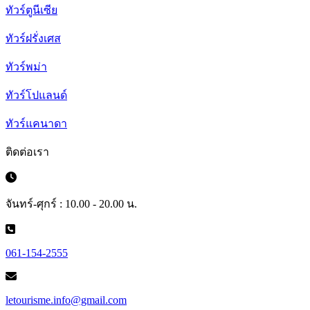
ทัวร์ตูนีเซีย
ทัวร์ฝรั่งเศส
ทัวร์พม่า
ทัวร์โปแลนด์
ทัวร์แคนาดา
ติดต่อเรา
จันทร์-ศุกร์ : 10.00 - 20.00 น.
061-154-2555
letourisme.info@gmail.com