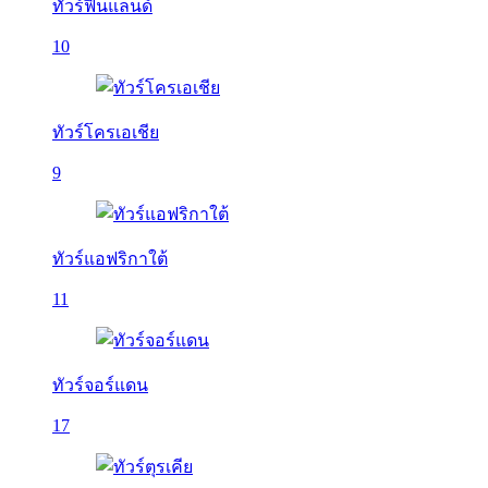
ทัวร์ฟินแลนด์
10
ทัวร์โครเอเชีย
9
ทัวร์แอฟริกาใต้
11
ทัวร์จอร์แดน
17