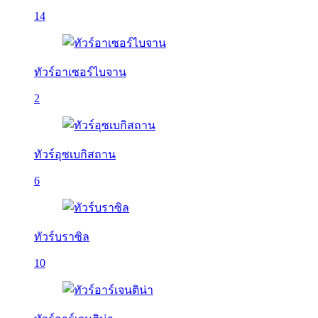
14
ทัวร์อาเซอร์ไบจาน
2
ทัวร์อุซเบกิสถาน
6
ทัวร์บราซิล
10