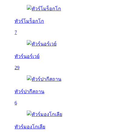
ทัวร์โมร็อกโก
7
ทัวร์นอร์เวย์
29
ทัวร์ปากีสถาน
6
ทัวร์มองโกเลีย