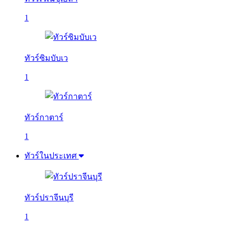
1
ทัวร์ซิมบับเว
1
ทัวร์กาตาร์
1
ทัวร์ในประเทศ
ทัวร์ปราจีนบุรี
1