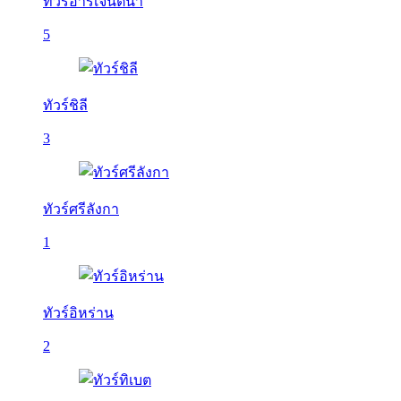
ทัวร์อาร์เจนติน่า
5
ทัวร์ชิลี
3
ทัวร์ศรีลังกา
1
ทัวร์อิหร่าน
2