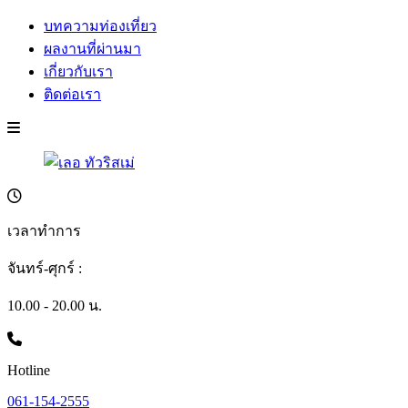
บทความท่องเที่ยว
ผลงานที่ผ่านมา
เกี่ยวกับเรา
ติดต่อเรา
เวลาทำการ
จันทร์-ศุกร์ :
10.00 - 20.00 น.
Hotline
061-154-2555