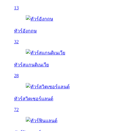
13
ทัวร์อังกฤษ
32
ทัวร์สแกนดิเนเวีย
28
ทัวร์สวิตเซอร์แลนด์
72