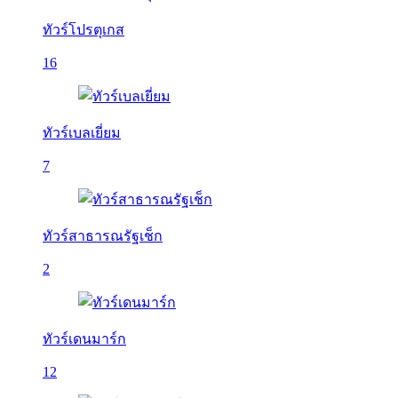
ทัวร์โปรตุเกส
16
ทัวร์เบลเยี่ยม
7
ทัวร์สาธารณรัฐเช็ก
2
ทัวร์เดนมาร์ก
12