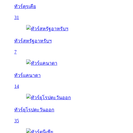
ทัวร์ตุรเคีย
31
ทัวร์สหรัฐอาหรับฯ
7
ทัวร์แคนาดา
14
ทัวร์ยุโรปตะวันออก
35