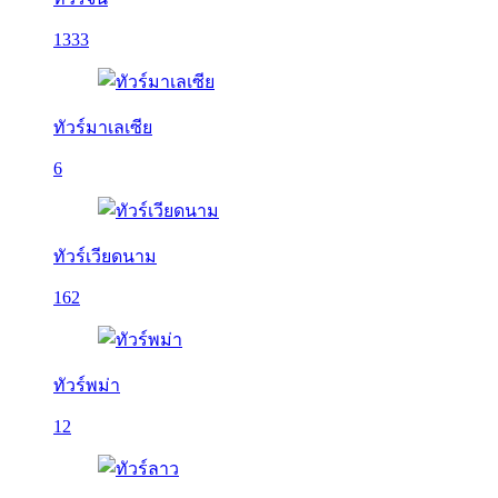
1333
ทัวร์มาเลเซีย
6
ทัวร์เวียดนาม
162
ทัวร์พม่า
12