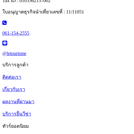
Tax ID : 0105562137002
ใบอนุญาตธุรกิจนำเที่ยวเลขที่ : 11/11051
061-154-2555
@letourisme
บริการลูกค้า
ติดต่อเรา
เกี่ยวกับเรา
ผลงานที่ผ่านมา
บริการยื่นวีซ่า
ทัวร์ยอดนิยม