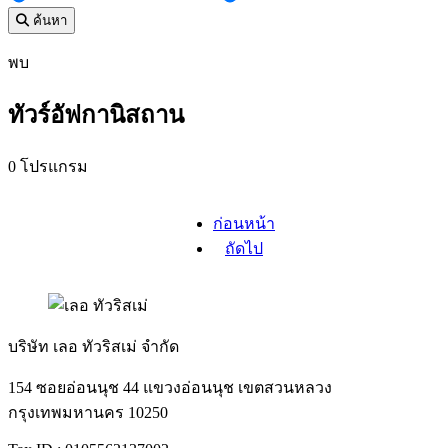
ค้นหา
พบ
ทัวร์อัฟกานิสถาน
0 โปรแกรม
ก่อนหน้า
ถัดไป
บริษัท เลอ ทัวริสเม่ จำกัด
154 ซอยอ่อนนุช 44 แขวงอ่อนนุช เขตสวนหลวง
กรุงเทพมหานคร 10250