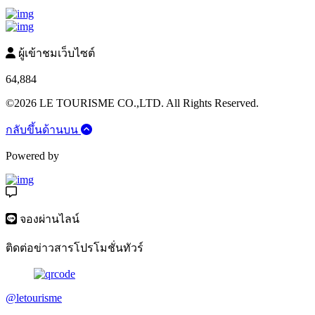
ผู้เข้าชมเว็บไซต์
64,884
©2026 LE TOURISME CO.,LTD. All Rights Reserved.
กลับขึ้นด้านบน
Powered by
จองผ่านไลน์
ติดต่อข่าวสารโปรโมชั่นทัวร์
@letourisme