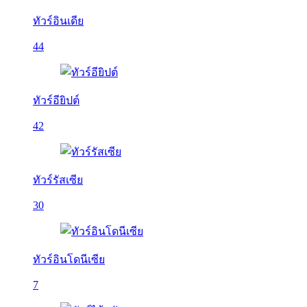
ทัวร์อินเดีย
44
ทัวร์อียิปต์
42
ทัวร์รัสเซีย
30
ทัวร์อินโดนีเซีย
7