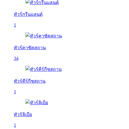
ทัวร์กรีนแลนด์
1
ทัวร์คาซัคสถาน
34
ทัวร์คีร์กีซสถาน
1
ทัวร์ลิเบีย
1