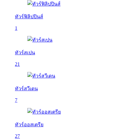
ทัวร์ฟิลิปปินส์
1
ทัวร์สเปน
21
ทัวร์สวีเดน
7
ทัวร์ออสเตรีย
27