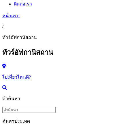
ติดต่อเรา
หน้าแรก
/
ทัวร์อัฟกานิสถาน
ทัวร์อัฟกานิสถาน
ไปเที่ยวไหนดี?
คำค้นหา
ค้นหาประเทศ