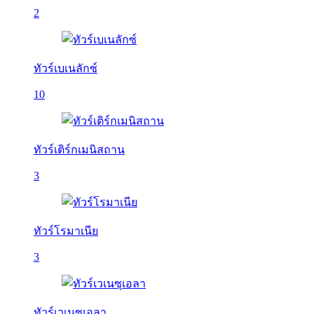
2
ทัวร์เบเนลักซ์
10
ทัวร์เติร์กเมนิสถาน
3
ทัวร์โรมาเนีย
3
ทัวร์เวเนซุเอลา