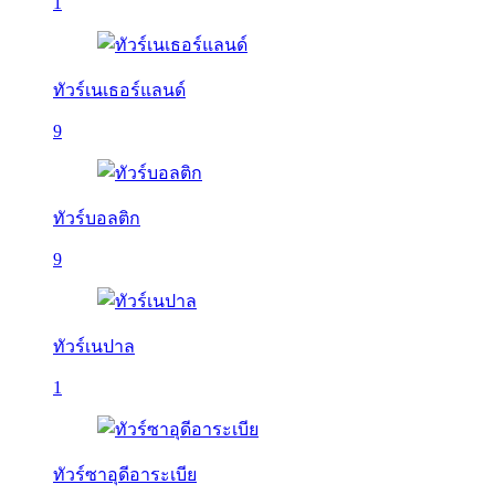
1
ทัวร์เนเธอร์แลนด์
9
ทัวร์บอลติก
9
ทัวร์เนปาล
1
ทัวร์ซาอุดีอาระเบีย