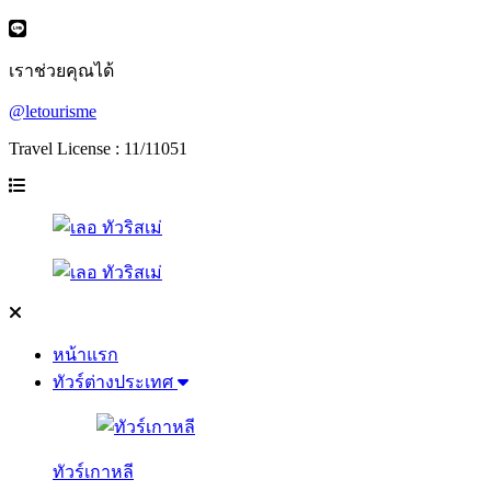
เราช่วยคุณได้
@letourisme
Travel License : 11/11051
หน้าแรก
ทัวร์ต่างประเทศ
ทัวร์เกาหลี