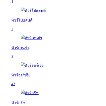
1
ทัวร์โปแลนด์
7
ทัวร์เคนย่า
3
ทัวร์จอร์เจีย
43
ทัวร์กรีซ