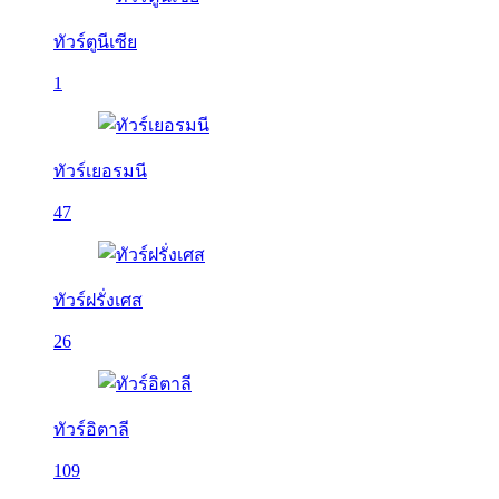
ทัวร์ตูนีเซีย
1
ทัวร์เยอรมนี
47
ทัวร์ฝรั่งเศส
26
ทัวร์อิตาลี
109