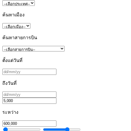
ค้นหาเมือง
ค้นหาสายการบิน
ตั้งแต่วันที่
ถึงวันที่
ระหว่าง