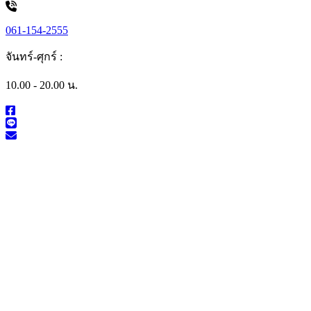
061-154-2555
จันทร์-ศุกร์ :
10.00 - 20.00 น.