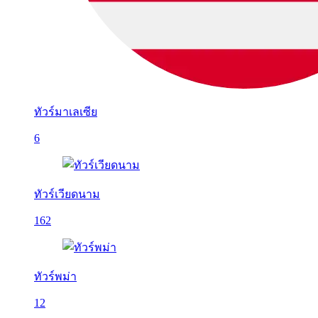
ทัวร์มาเลเซีย
6
ทัวร์เวียดนาม
162
ทัวร์พม่า
12