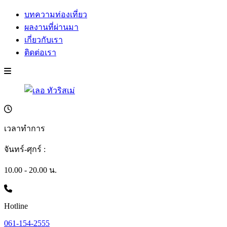
บทความท่องเที่ยว
ผลงานที่ผ่านมา
เกี่ยวกับเรา
ติดต่อเรา
เวลาทำการ
จันทร์-ศุกร์ :
10.00 - 20.00 น.
Hotline
061-154-2555