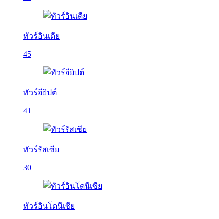
ทัวร์อินเดีย
45
ทัวร์อียิปต์
41
ทัวร์รัสเซีย
30
ทัวร์อินโดนีเซีย