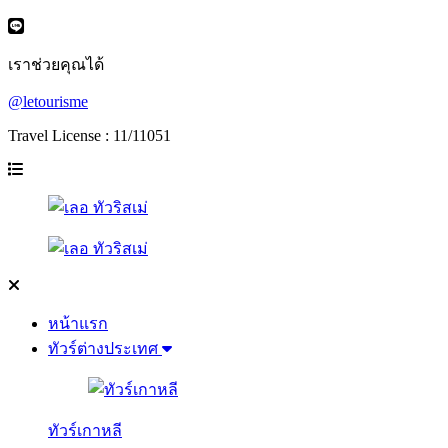
เราช่วยคุณได้
@letourisme
Travel License : 11/11051
หน้าแรก
ทัวร์ต่างประเทศ
ทัวร์เกาหลี