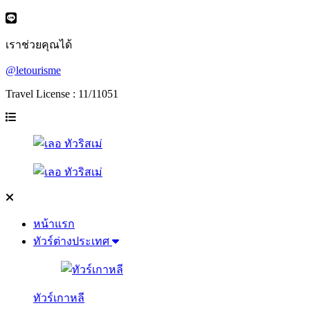
เราช่วยคุณได้
@letourisme
Travel License : 11/11051
หน้าแรก
ทัวร์ต่างประเทศ
ทัวร์เกาหลี