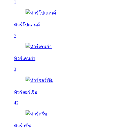
1
ทัวร์โปแลนด์
7
ทัวร์เคนย่า
3
ทัวร์จอร์เจีย
42
ทัวร์กรีซ