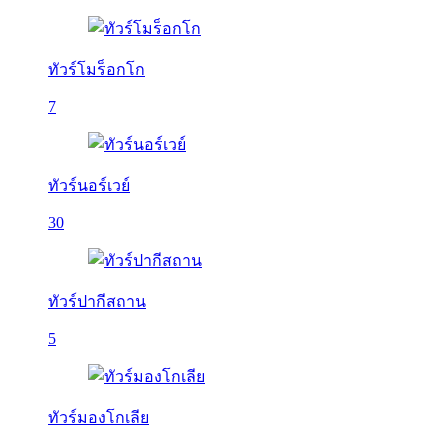
ทัวร์โมร็อกโก
7
ทัวร์นอร์เวย์
30
ทัวร์ปากีสถาน
5
ทัวร์มองโกเลีย