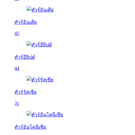
ทัวร์อินเดีย
45
ทัวร์อียิปต์
44
ทัวร์รัสเซีย
31
ทัวร์อินโดนีเซีย