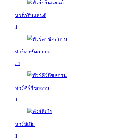
ทัวร์กรีนแลนด์
1
ทัวร์คาซัคสถาน
34
ทัวร์คีร์กีซสถาน
1
ทัวร์ลิเบีย
1