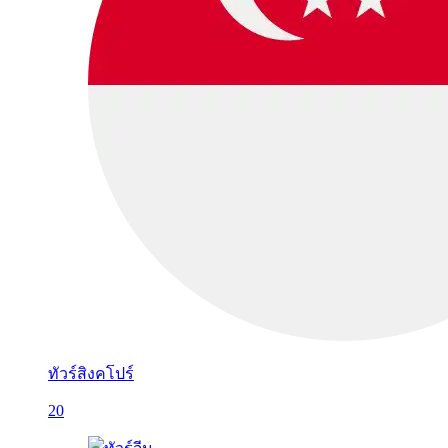
ทัวร์สิงคโปร์
20