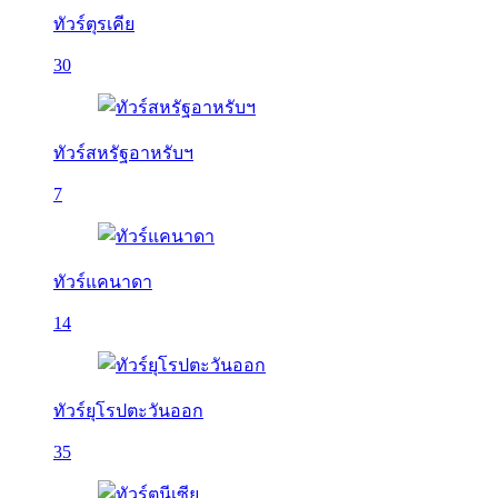
ทัวร์ตุรเคีย
30
ทัวร์สหรัฐอาหรับฯ
7
ทัวร์แคนาดา
14
ทัวร์ยุโรปตะวันออก
35