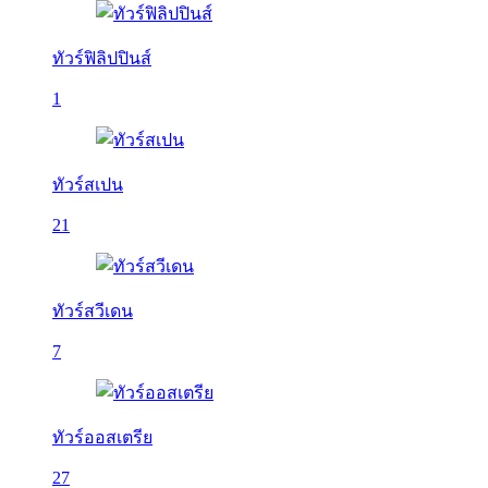
ทัวร์ฟิลิปปินส์
1
ทัวร์สเปน
21
ทัวร์สวีเดน
7
ทัวร์ออสเตรีย
27