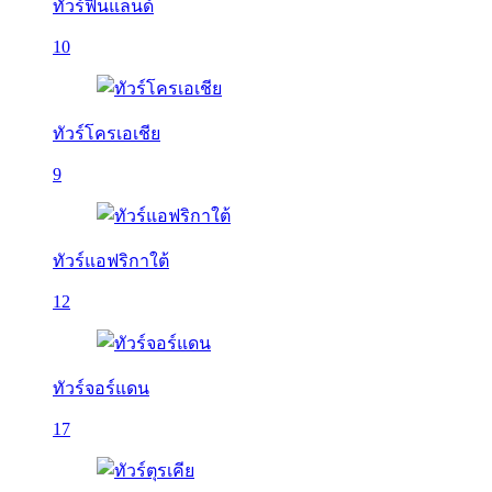
ทัวร์ฟินแลนด์
10
ทัวร์โครเอเชีย
9
ทัวร์แอฟริกาใต้
12
ทัวร์จอร์แดน
17