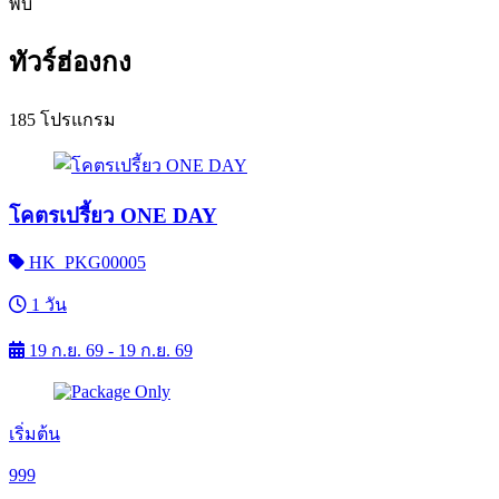
พบ
ทัวร์ฮ่องกง
185 โปรแกรม
โคตรเปรี้ยว ONE DAY
HK_PKG00005
1 วัน
19 ก.ย. 69 - 19 ก.ย. 69
เริ่มต้น
999