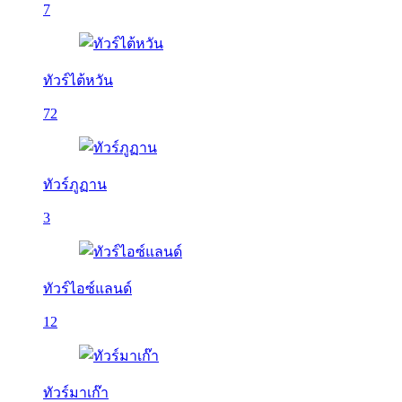
7
ทัวร์ไต้หวัน
72
ทัวร์ภูฏาน
3
ทัวร์ไอซ์แลนด์
12
ทัวร์มาเก๊า