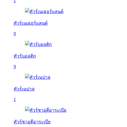
1
ทัวร์เนเธอร์แลนด์
9
ทัวร์บอลติก
9
ทัวร์เนปาล
1
ทัวร์ซาอุดีอาระเบีย