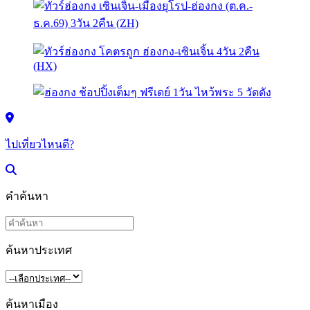
ไปเที่ยวไหนดี?
คำค้นหา
ค้นหาประเทศ
ค้นหาเมือง