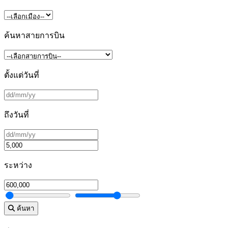
ค้นหาสายการบิน
ตั้งแต่วันที่
ถึงวันที่
ระหว่าง
ค้นหา