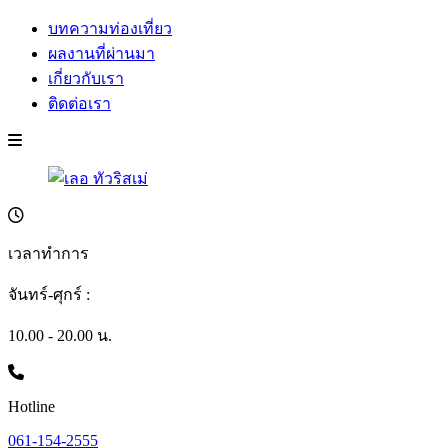
บทความท่องเที่ยว
ผลงานที่ผ่านมา
เกี่ยวกับเรา
ติดต่อเรา
เวลาทำการ
จันทร์-ศุกร์ :
10.00 - 20.00 น.
Hotline
061-154-2555