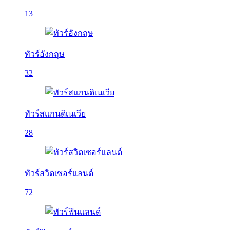
13
ทัวร์อังกฤษ
32
ทัวร์สแกนดิเนเวีย
28
ทัวร์สวิตเซอร์แลนด์
72