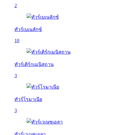
2
ทัวร์เบเนลักซ์
10
ทัวร์เติร์กเมนิสถาน
3
ทัวร์โรมาเนีย
3
ทัวร์เวเนซุเอลา