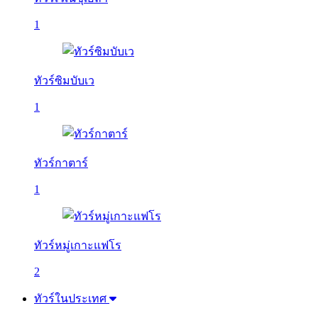
1
ทัวร์ซิมบับเว
1
ทัวร์กาตาร์
1
ทัวร์หมู่เกาะแฟโร
2
ทัวร์ในประเทศ