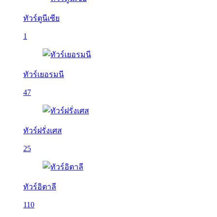
ทัวร์ตูนีเซีย
1
ทัวร์เยอรมนี
47
ทัวร์ฝรั่งเศส
25
ทัวร์อิตาลี
110