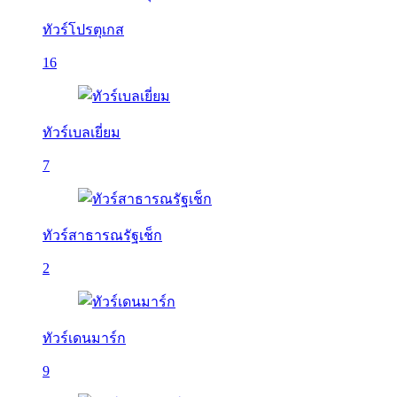
ทัวร์โปรตุเกส
16
ทัวร์เบลเยี่ยม
7
ทัวร์สาธารณรัฐเช็ก
2
ทัวร์เดนมาร์ก
9