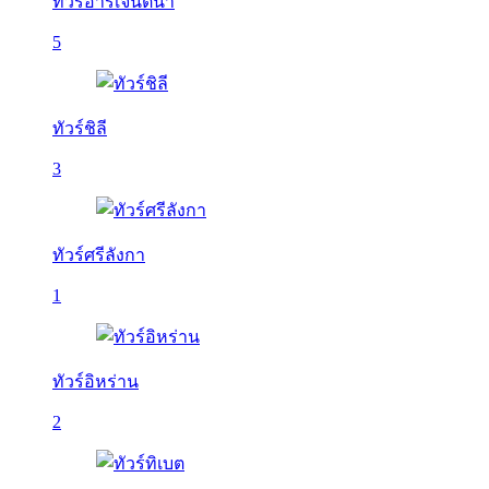
ทัวร์อาร์เจนติน่า
5
ทัวร์ชิลี
3
ทัวร์ศรีลังกา
1
ทัวร์อิหร่าน
2