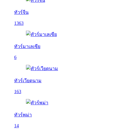
ทัวร์จีน
1363
ทัวร์มาเลเซีย
6
ทัวร์เวียดนาม
163
ทัวร์พม่า
14