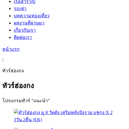
เรือสำราญ
รถเช่า
บทความท่องเที่ยว
ผลงานที่ผ่านมา
เกี่ยวกับเรา
ติดต่อเรา
หน้าแรก
/
ทัวร์ฮ่องกง
ทัวร์ฮ่องกง
โปรแกรมทัวร์ "แนะนำ"