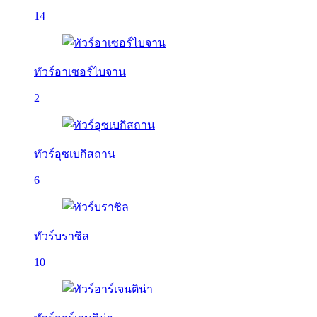
14
ทัวร์อาเซอร์ไบจาน
2
ทัวร์อุซเบกิสถาน
6
ทัวร์บราซิล
10