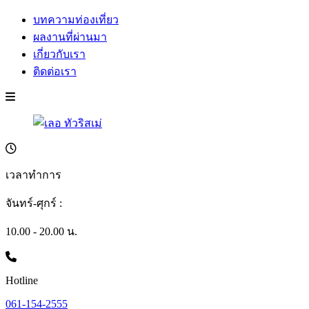
บทความท่องเที่ยว
ผลงานที่ผ่านมา
เกี่ยวกับเรา
ติดต่อเรา
เวลาทำการ
จันทร์-ศุกร์ :
10.00 - 20.00 น.
Hotline
061-154-2555