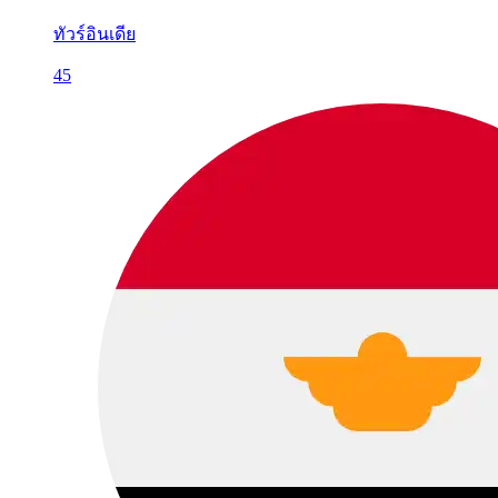
ทัวร์อินเดีย
45