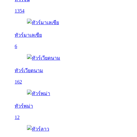
1354
ทัวร์มาเลเซีย
6
ทัวร์เวียดนาม
162
ทัวร์พม่า
12