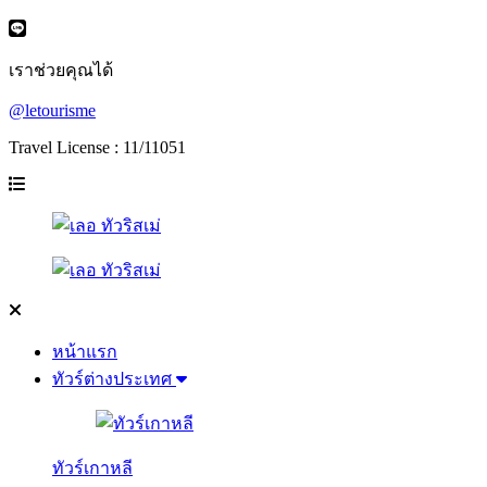
เราช่วยคุณได้
@letourisme
Travel License : 11/11051
หน้าแรก
ทัวร์ต่างประเทศ
ทัวร์เกาหลี