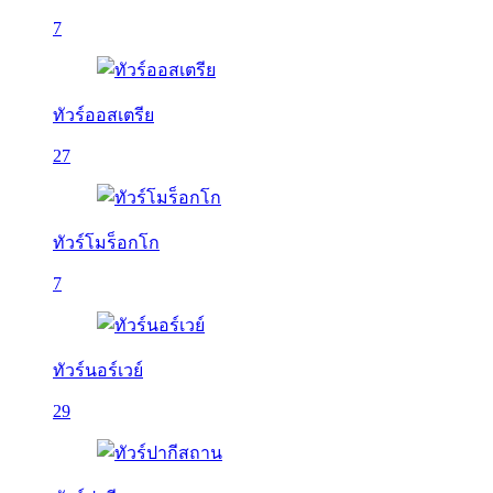
7
ทัวร์ออสเตรีย
27
ทัวร์โมร็อกโก
7
ทัวร์นอร์เวย์
29