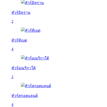
ทัวร์อิหร่าน
2
ทัวร์ทิเบต
4
ทัวร์อเมริกาใต้
2
ทัวร์สกอตแลนด์
4