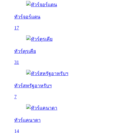
ทัวร์จอร์แดน
17
ทัวร์ตุรเคีย
31
ทัวร์สหรัฐอาหรับฯ
7
ทัวร์แคนาดา
14