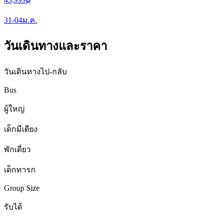
31-04
ม.ค.
วันเดินทางและราคา
วันเดินทางไป-กลับ
Bus
ผู้ใหญ่
เด็กมีเตียง
พักเดี่ยว
เด็กทารก
Group Size
รับได้