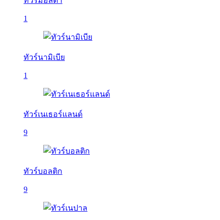
ทัวร์มอลตา
1
ทัวร์นามิเบีย
1
ทัวร์เนเธอร์แลนด์
9
ทัวร์บอลติก
9