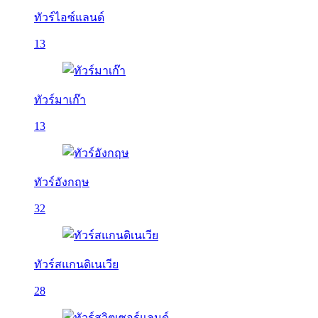
ทัวร์ไอซ์แลนด์
13
ทัวร์มาเก๊า
13
ทัวร์อังกฤษ
32
ทัวร์สแกนดิเนเวีย
28