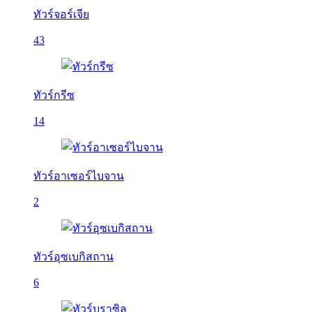
ทัวร์จอร์เจีย
43
ทัวร์กรีซ
14
ทัวร์อาเซอร์ไบจาน
2
ทัวร์อุซเบกิสถาน
6