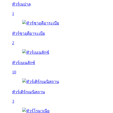
ทัวร์เนปาล
1
ทัวร์ซาอุดีอาระเบีย
2
ทัวร์เบเนลักซ์
10
ทัวร์เติร์กเมนิสถาน
3