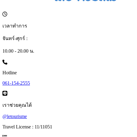
เวลาทำการ
จันทร์-ศุกร์ :
10.00 - 20.00 น.
Hotline
061-154-2555
เราช่วยคุณได้
@letourisme
Travel License : 11/11051