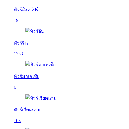
ทัวร์สิงคโปร์
19
ทัวร์จีน
1333
ทัวร์มาเลเซีย
6
ทัวร์เวียดนาม
163