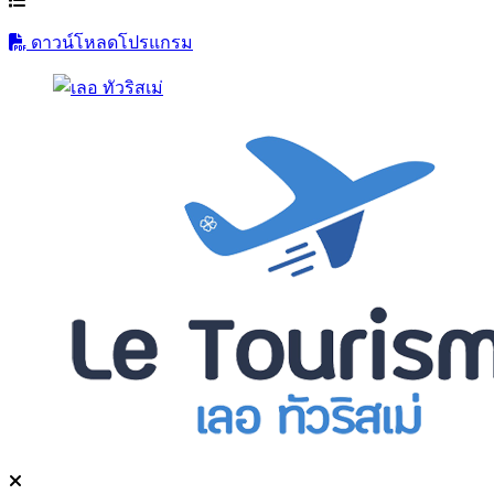
ดาวน์โหลดโปรแกรม