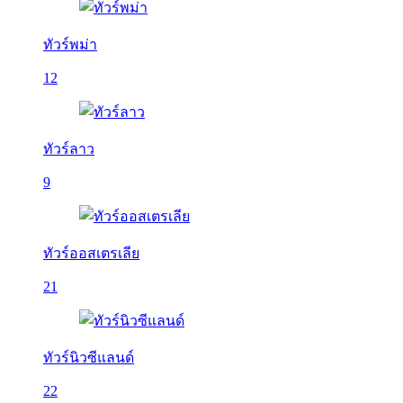
ทัวร์พม่า
12
ทัวร์ลาว
9
ทัวร์ออสเตรเลีย
21
ทัวร์นิวซีแลนด์
22