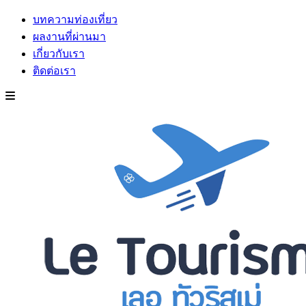
บทความท่องเที่ยว
ผลงานที่ผ่านมา
เกี่ยวกับเรา
ติดต่อเรา