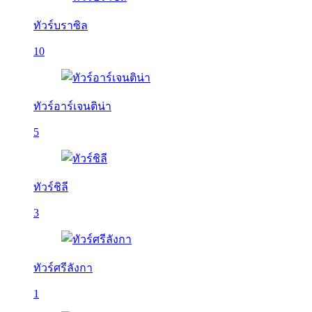
ทัวร์บราซิล
10
ทัวร์อาร์เจนติน่า
5
ทัวร์ชิลี
3
ทัวร์ศรีลังกา
1