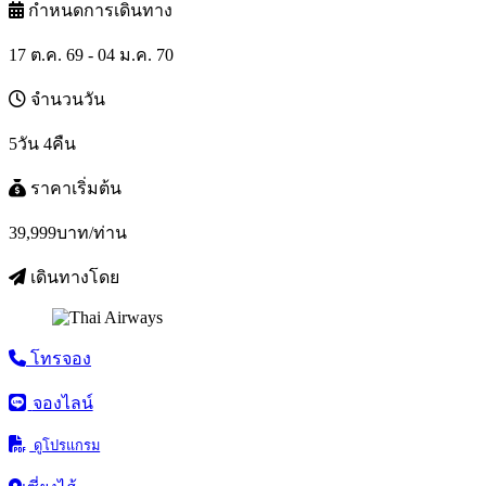
กำหนดการเดินทาง
17 ต.ค. 69 - 04 ม.ค. 70
จำนวนวัน
5วัน 4คืน
ราคาเริ่มต้น
39,999
บาท/ท่าน
เดินทางโดย
โทรจอง
จองไลน์
ดูโปรแกรม