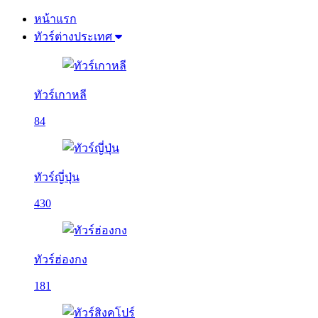
หน้าแรก
ทัวร์ต่างประเทศ
ทัวร์เกาหลี
84
ทัวร์ญี่ปุ่น
430
ทัวร์ฮ่องกง
181