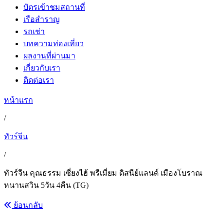
บัตรเข้าชมสถานที่
เรือสำราญ
รถเช่า
บทความท่องเที่ยว
ผลงานที่ผ่านมา
เกี่ยวกับเรา
ติดต่อเรา
หน้าแรก
/
ทัวร์จีน
/
ทัวร์จีน คุณธรรม เซี่ยงไฮ้ พรีเมี่ยม ดิสนีย์แลนด์ เมืองโบราณ
หนานสวิน 5วัน 4คืน (TG)
ย้อนกลับ