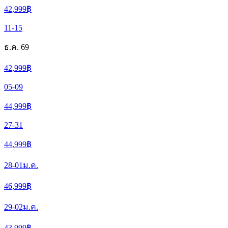
42,999
฿
11-15
ธ.ค. 69
42,999
฿
05-09
44,999
฿
27-31
44,999
฿
28-01
ม.ค.
46,999
฿
29-02
ม.ค.
43,999
฿