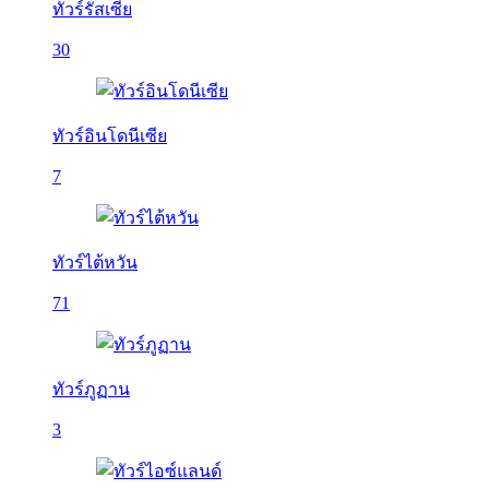
ทัวร์รัสเซีย
30
ทัวร์อินโดนีเซีย
7
ทัวร์ไต้หวัน
71
ทัวร์ภูฏาน
3