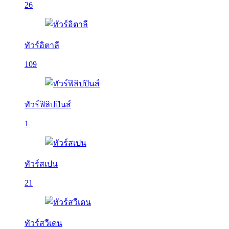
26
ทัวร์อิตาลี
109
ทัวร์ฟิลิปปินส์
1
ทัวร์สเปน
21
ทัวร์สวีเดน