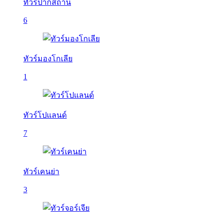
ทัวร์ปากีสถาน
6
ทัวร์มองโกเลีย
1
ทัวร์โปแลนด์
7
ทัวร์เคนย่า
3