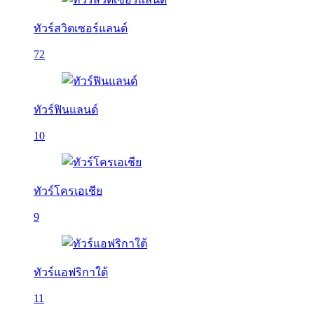
ทัวร์สวิตเซอร์แลนด์
72
ทัวร์ฟินแลนด์
10
ทัวร์โครเอเชีย
9
ทัวร์แอฟริกาใต้
11