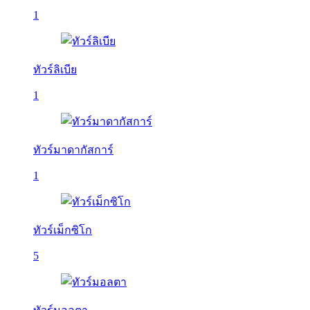
1
ทัวร์ลิเบีย
1
ทัวร์มาดากัสการ์
1
ทัวร์เม็กซิโก
5