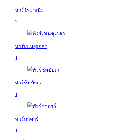
ทัวร์โรมาเนีย
3
ทัวร์เวเนซุเอลา
1
ทัวร์ซิมบับเว
1
ทัวร์กาตาร์
1