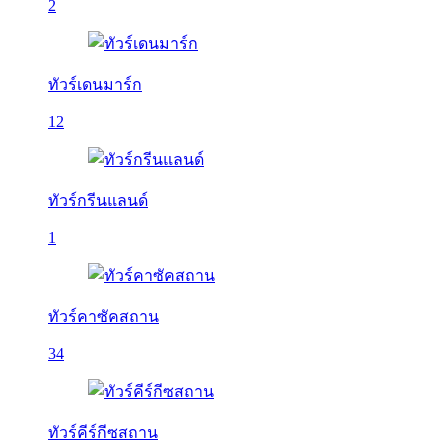
2
ทัวร์เดนมาร์ก
12
ทัวร์กรีนแลนด์
1
ทัวร์คาซัคสถาน
34
ทัวร์คีร์กีซสถาน