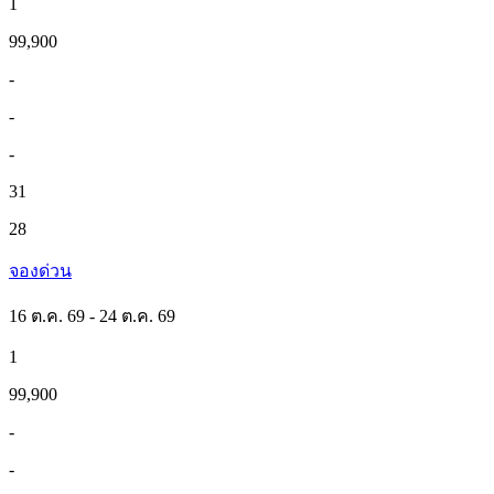
1
99,900
-
-
-
31
28
จองด่วน
16 ต.ค. 69 - 24 ต.ค. 69
1
99,900
-
-