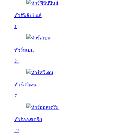
ทัวร์ฟิลิปปินส์
1
ทัวร์สเปน
21
ทัวร์สวีเดน
7
ทัวร์ออสเตรีย
27