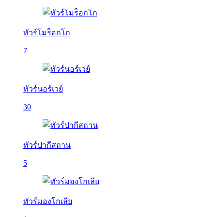
ทัวร์โมร็อกโก
7
ทัวร์นอร์เวย์
30
ทัวร์ปากีสถาน
5
ทัวร์มองโกเลีย