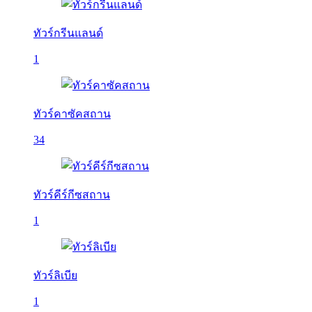
ทัวร์กรีนแลนด์
1
ทัวร์คาซัคสถาน
34
ทัวร์คีร์กีซสถาน
1
ทัวร์ลิเบีย
1