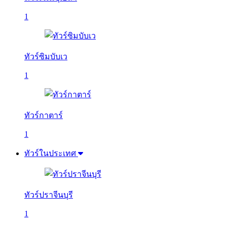
1
ทัวร์ซิมบับเว
1
ทัวร์กาตาร์
1
ทัวร์ในประเทศ
ทัวร์ปราจีนบุรี
1