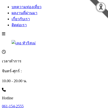
บทความท่องเที่ยว
ผลงานที่ผ่านมา
เกี่ยวกับเรา
ติดต่อเรา
เวลาทำการ
จันทร์-ศุกร์ :
10.00 - 20.00 น.
Hotline
061-154-2555