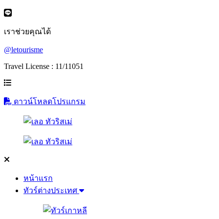
เราช่วยคุณได้
@letourisme
Travel License : 11/11051
ดาวน์โหลดโปรแกรม
หน้าแรก
ทัวร์ต่างประเทศ