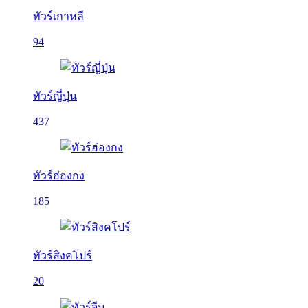
ทัวร์เกาหลี
94
ทัวร์ญี่ปุ่น
437
ทัวร์ฮ่องกง
185
ทัวร์สิงคโปร์
20