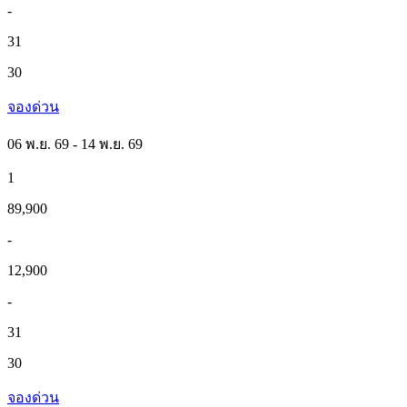
-
31
30
จองด่วน
06 พ.ย. 69 - 14 พ.ย. 69
1
89,900
-
12,900
-
31
30
จองด่วน