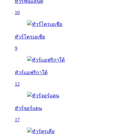
ทัวร์ฟินแลนด์
10
ทัวร์โครเอเชีย
9
ทัวร์แอฟริกาใต้
12
ทัวร์จอร์แดน
17