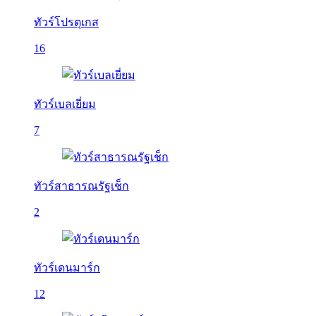
ทัวร์โปรตุเกส
16
ทัวร์เบลเยี่ยม
7
ทัวร์สาธารณรัฐเช็ก
2
ทัวร์เดนมาร์ก
12