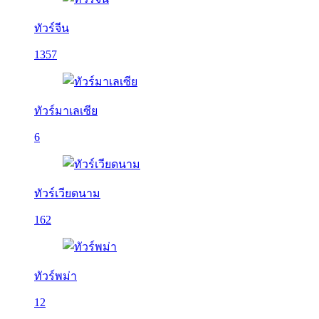
ทัวร์จีน
1357
ทัวร์มาเลเซีย
6
ทัวร์เวียดนาม
162
ทัวร์พม่า
12