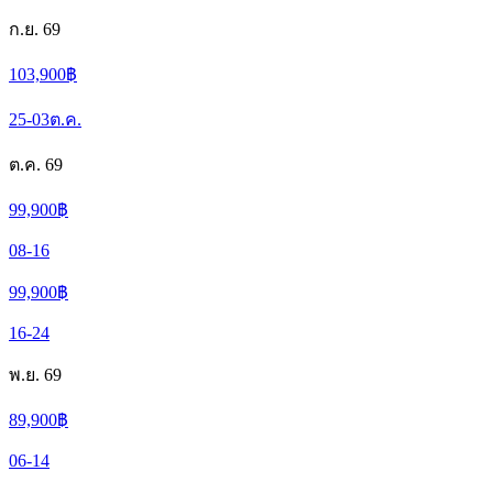
ก.ย. 69
103,900
฿
25-03
ต.ค.
ต.ค. 69
99,900
฿
08-16
99,900
฿
16-24
พ.ย. 69
89,900
฿
06-14