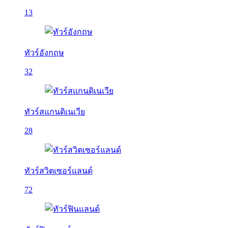
13
ทัวร์อังกฤษ
32
ทัวร์สแกนดิเนเวีย
28
ทัวร์สวิตเซอร์แลนด์
72