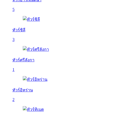
5
ทัวร์ชิลี
3
ทัวร์ศรีลังกา
1
ทัวร์อิหร่าน
2