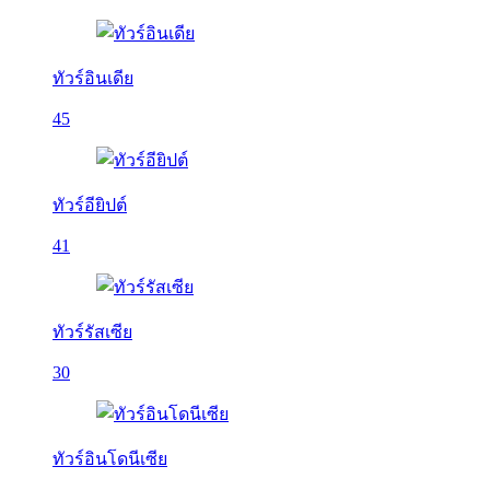
ทัวร์อินเดีย
45
ทัวร์อียิปต์
41
ทัวร์รัสเซีย
30
ทัวร์อินโดนีเซีย