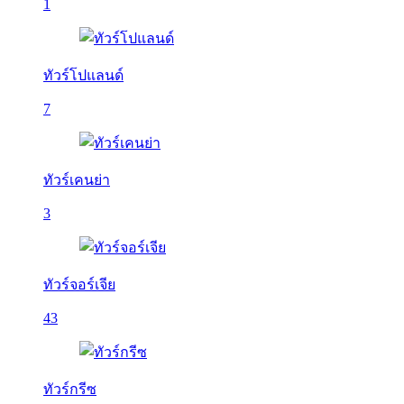
1
ทัวร์โปแลนด์
7
ทัวร์เคนย่า
3
ทัวร์จอร์เจีย
43
ทัวร์กรีซ