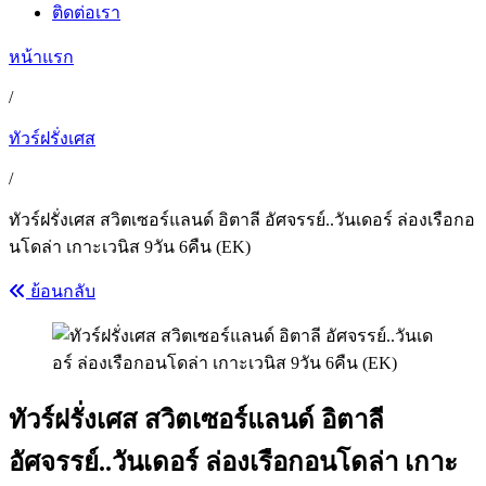
ติดต่อเรา
หน้าแรก
/
ทัวร์ฝรั่งเศส
/
ทัวร์ฝรั่งเศส สวิตเซอร์แลนด์ อิตาลี อัศจรรย์..วันเดอร์ ล่องเรือกอ
นโดล่า เกาะเวนิส 9วัน 6คืน (EK)
ย้อนกลับ
ทัวร์ฝรั่งเศส สวิตเซอร์แลนด์ อิตาลี
อัศจรรย์..วันเดอร์ ล่องเรือกอนโดล่า เกาะ