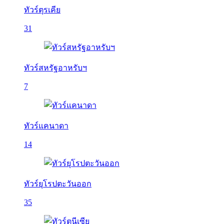
ทัวร์ตุรเคีย
31
ทัวร์สหรัฐอาหรับฯ
7
ทัวร์แคนาดา
14
ทัวร์ยุโรปตะวันออก
35