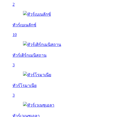
2
ทัวร์เบเนลักซ์
10
ทัวร์เติร์กเมนิสถาน
3
ทัวร์โรมาเนีย
3
ทัวร์เวเนซุเอลา