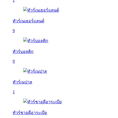
1
ทัวร์เนเธอร์แลนด์
9
ทัวร์บอลติก
9
ทัวร์เนปาล
1
ทัวร์ซาอุดีอาระเบีย