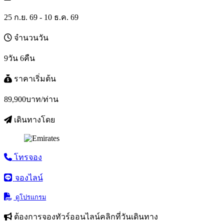
25 ก.ย. 69 - 10 ธ.ค. 69
จำนวนวัน
9วัน 6คืน
ราคาเริ่มต้น
89,900
บาท/ท่าน
เดินทางโดย
โทรจอง
จองไลน์
ดูโปรแกรม
ต้องการจองทัวร์ออนไลน์คลิกที่วันเดินทาง