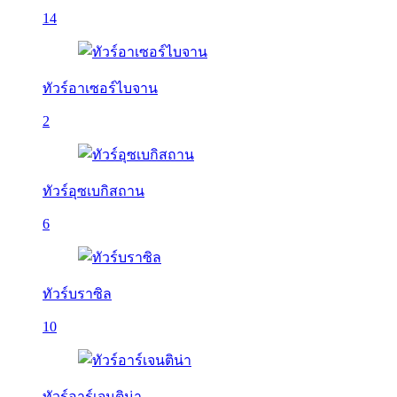
14
ทัวร์อาเซอร์ไบจาน
2
ทัวร์อุซเบกิสถาน
6
ทัวร์บราซิล
10
ทัวร์อาร์เจนติน่า