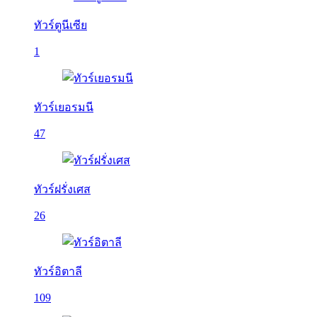
ทัวร์ตูนีเซีย
1
ทัวร์เยอรมนี
47
ทัวร์ฝรั่งเศส
26
ทัวร์อิตาลี
109