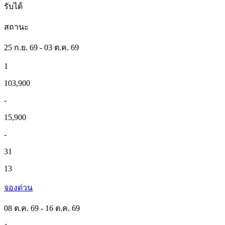
รับได้
สถานะ
25 ก.ย. 69 - 03 ต.ค. 69
1
103,900
-
15,900
-
31
13
จองด่วน
08 ต.ค. 69 - 16 ต.ค. 69